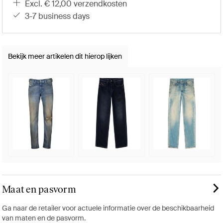
excl. € 12,00 verzendkosten
3-7 business days
Bekijk meer artikelen dit hierop lijken
Maat en pasvorm
Ga naar de retailer voor actuele informatie over de beschikbaarheid
van maten en de pasvorm.