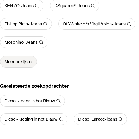
KENZO-Jeans
DSquared²-Jeans
Philipp Plein-Jeans
Off-White c/o Virgil Abloh-Jeans
Moschino-Jeans
Meer bekijken
Gerelateerde zoekopdrachten
Diesel-Jeans in het Blauw
Diesel-Kleding in het Blauw
Diesel Larkee-jeans