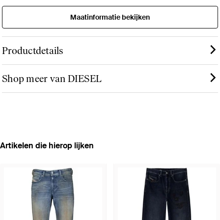
Maatinformatie bekijken
Productdetails
Shop meer van DIESEL
Artikelen die hierop lijken