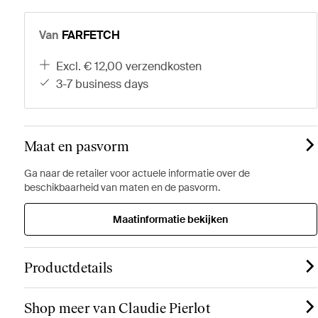
Van
FARFETCH
excl. € 12,00 verzendkosten
3-7 business days
Maat en pasvorm
Ga naar de retailer voor actuele informatie over de
beschikbaarheid van maten en de pasvorm.
Maatinformatie bekijken
Productdetails
Shop meer van Claudie Pierlot