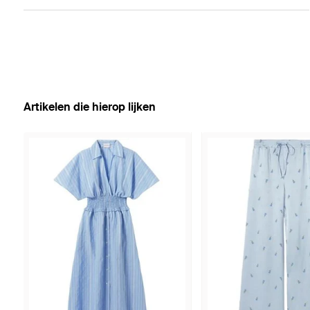
Artikelen die hierop lijken