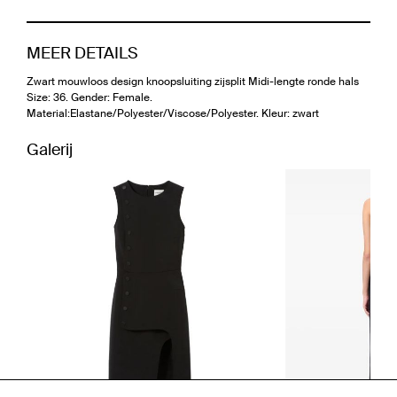
MEER DETAILS
Zwart mouwloos design knoopsluiting zijsplit Midi-lengte ronde hals
Size: 36. Gender: Female.
Material:Elastane/Polyester/Viscose/Polyester. Kleur: zwart
Galerij