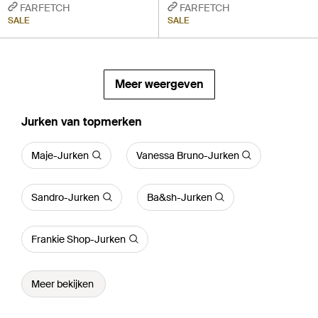
FARFETCH
FARFETCH
SALE
SALE
Meer weergeven
‪Jurken‬ van topmerken
Maje-Jurken
Vanessa Bruno-Jurken
Sandro-Jurken
Ba&sh-Jurken
Frankie Shop-Jurken
Meer bekijken