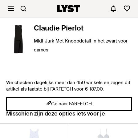
Claudie Pierlot
Midi-Jurk Met Knoopdetail in het zwart voor
dames
We checken dagelijks meer dan 450 winkels en zagen dit
artikel als laatste bij FARFETCH voor € 187,00.
Ga naar FARFETCH
Misschien zijn deze opties iets voor je