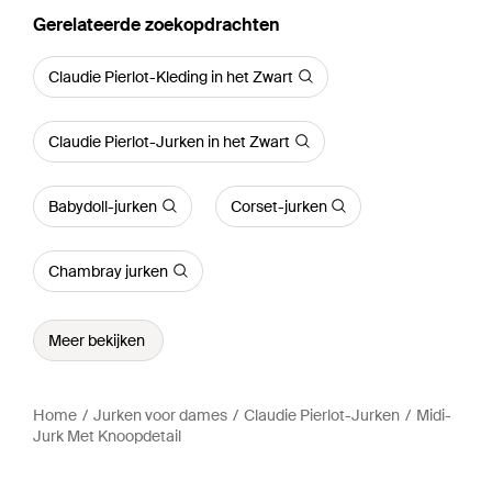
Gerelateerde zoekopdrachten
Claudie Pierlot-Kleding in het Zwart
Claudie Pierlot-Jurken in het Zwart
Babydoll-jurken
Corset-jurken
Chambray jurken
Meer bekijken
Home
Jurken voor dames
Claudie Pierlot-Jurken
Midi-
Jurk Met Knoopdetail