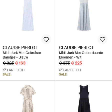
CLAUDIE PIERLOT
CLAUDIE PIERLOT
Midi-Jurk Met Gekruiste
Midi-Jurk Met Geborduurde
Bandjes - Blauw
Bloemen - Wit
€ 325
€ 163
€ 375
€ 225
FARFETCH
FARFETCH
SALE
SALE