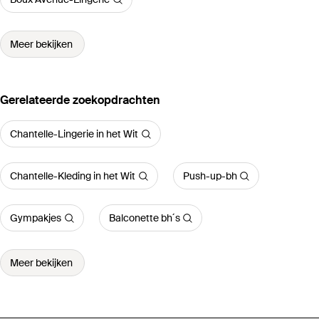
Meer bekijken
Gerelateerde zoekopdrachten
Chantelle-Lingerie in het Wit
Chantelle-Kleding in het Wit
Push-up-bh
Gympakjes
Balconette bh´s
Meer bekijken