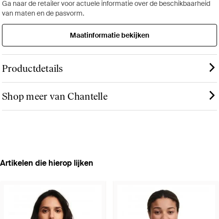
Ga naar de retailer voor actuele informatie over de beschikbaarheid
van maten en de pasvorm.
Maatinformatie bekijken
Productdetails
Shop meer van Chantelle
Artikelen die hierop lijken