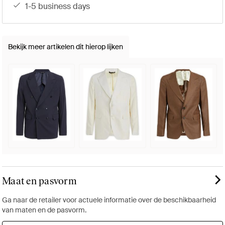
1-5 business days
Bekijk meer artikelen dit hierop lijken
Maat en pasvorm
Ga naar de retailer voor actuele informatie over de beschikbaarheid
van maten en de pasvorm.