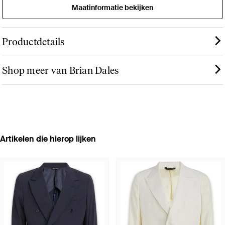
Maatinformatie bekijken
Productdetails
Shop meer van Brian Dales
Artikelen die hierop lijken