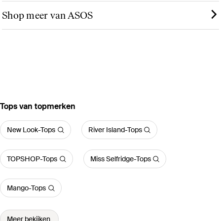
Shop meer van ASOS
‪Tops‬ van topmerken
New Look-Tops
River Island-Tops
TOPSHOP-Tops
Miss Selfridge-Tops
Mango-Tops
Meer bekijken