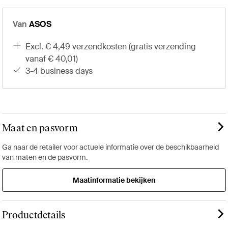
Van
ASOS
excl. € 4,49 verzendkosten (gratis verzending
vanaf € 40,01)
3-4 business days
Maat en pasvorm
Ga naar de retailer voor actuele informatie over de beschikbaarheid
van maten en de pasvorm.
Maatinformatie bekijken
Productdetails