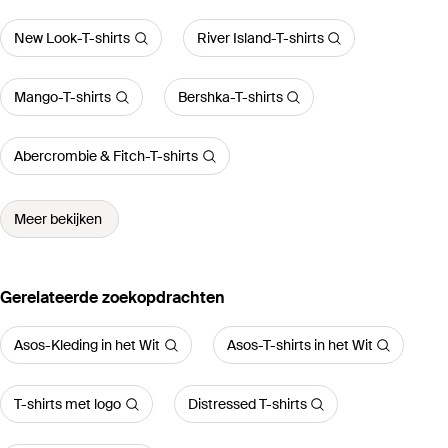
New Look-T-shirts
River Island-T-shirts
Mango-T-shirts
Bershka-T-shirts
Abercrombie & Fitch-T-shirts
Meer bekijken
Gerelateerde zoekopdrachten
Asos-Kleding in het Wit
Asos-T-shirts in het Wit
T-shirts met logo
Distressed T-shirts