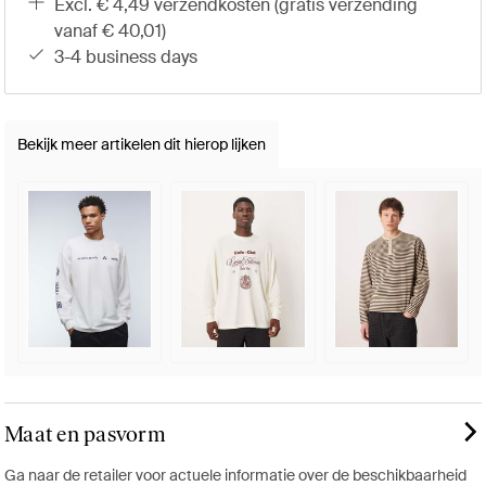
excl. € 4,49 verzendkosten (gratis verzending
vanaf € 40,01)
3-4 business days
Bekijk meer artikelen dit hierop lijken
Maat en pasvorm
Ga naar de retailer voor actuele informatie over de beschikbaarheid