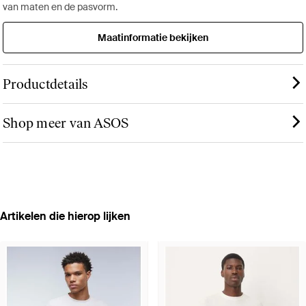
van maten en de pasvorm.
Maatinformatie bekijken
Productdetails
Shop meer van ASOS
Artikelen die hierop lijken