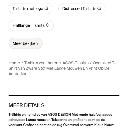
T-shirts met logo
Distressed T-shirts
Halflange T-shirts
Meer bekijken
Home
T-shirts voor heren
ASOS-T-shirts
Oversized T-
Shirt Van Zware Stof Met Lange Mouwen En Print Op De
Achterkant
MEER DETAILS
T-Shirts en hemdjes van ASOS DESIGN Met ronde hals Verlaagde
schouders Lange mouwen Tekstprint en grafische print op de
voorkant Grafische print op de rug Oversized pasvorm Kleur: blauw