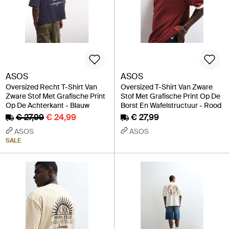
ASOS
ASOS
Oversized Recht T-Shirt Van
Oversized T-Shirt Van Zware
Zware Stof Met Grafische Print
Stof Met Grafische Print Op De
Op De Achterkant - Blauw
Borst En Wafelstructuur - Rood
€ 27,99
€ 24,99
€ 27,99
ASOS
ASOS
SALE