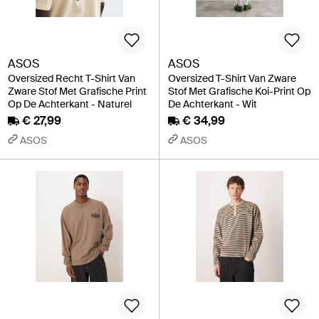
ASOS
ASOS
Oversized Recht T-Shirt Van
Oversized T-Shirt Van Zware
Zware Stof Met Grafische Print
Stof Met Grafische Koi-Print Op
Op De Achterkant - Naturel
De Achterkant - Wit
€ 27,99
€ 34,99
ASOS
ASOS