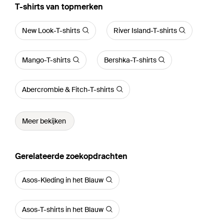
‪T-shirts‬ van topmerken
New Look-T-shirts
River Island-T-shirts
Mango-T-shirts
Bershka-T-shirts
Abercrombie & Fitch-T-shirts
Meer bekijken
Gerelateerde zoekopdrachten
Asos-Kleding in het Blauw
Asos-T-shirts in het Blauw