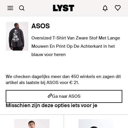
ASOS
Oversized T-Shirt Van Zware Stof Met Lange
Mouwen En Print Op De Achterkant in het
blauw voor heren
We checken dagelijks meer dan 450 winkels en zagen dit
artikel als laatste bij ASOS voor € 21.
Ga naar ASOS
Misschien zijn deze opties iets voor je