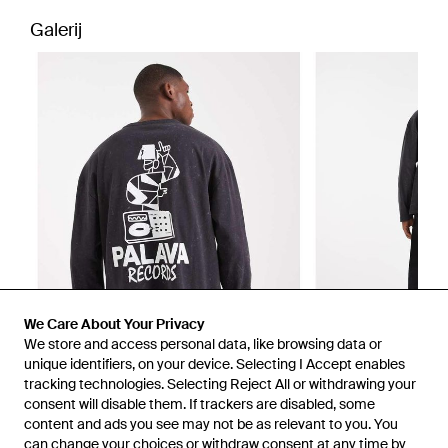
Galerij
We Care About Your Privacy
We store and access personal data, like browsing data or
unique identifiers, on your device. Selecting I Accept enables
tracking technologies. Selecting Reject All or withdrawing your
consent will disable them. If trackers are disabled, some
1
/
2
content and ads you see may not be as relevant to you. You
can change your choices or withdraw consent at any time by