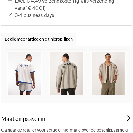
excl. € 4,49 verzendkosten (gratis verzending
vanaf € 40,01)
3-4 business days
Bekijk meer artikelen dit hierop lijken
Maat en pasvorm
Ga naar de retailer voor actuele informatie over de beschikbaarheid