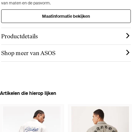
van maten en de pasvorm.
Maatinformatie bekijken
Productdetails
Shop meer van ASOS
Artikelen die hierop lijken