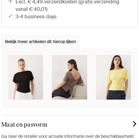
excl. € 4,49 verzendkosten (gratis verzending
vanaf € 40,01)
3-4 business days
Bekijk meer artikelen dit hierop lijken
Maat en pasvorm
Ga naar de retailer voor actuele informatie over de beschikbaarheid