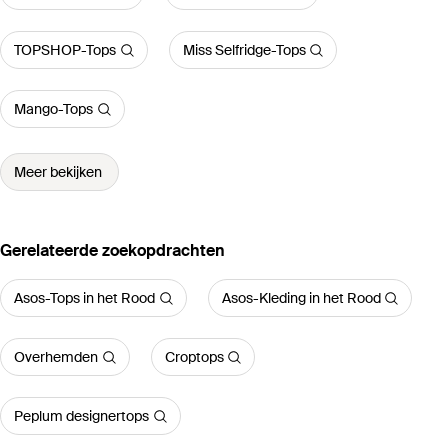
TOPSHOP-Tops
Miss Selfridge-Tops
Mango-Tops
Meer bekijken
Gerelateerde zoekopdrachten
Asos-Tops in het Rood
Asos-Kleding in het Rood
Overhemden
Croptops
Peplum designertops