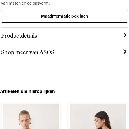
van maten en de pasvorm.
Maatinformatie bekijken
Productdetails
Shop meer van ASOS
Artikelen die hierop lijken