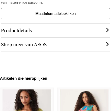
van maten en de pasvorm.
Maatinformatie bekijken
Productdetails
Shop meer van ASOS
Artikelen die hierop lijken