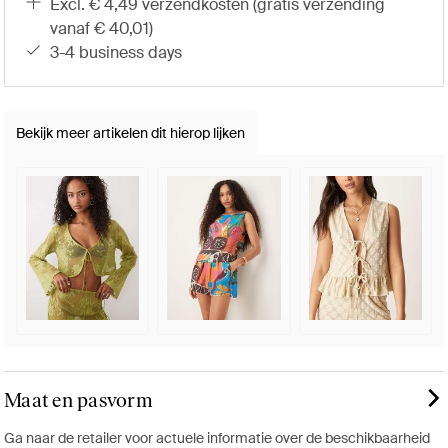
excl. € 4,49 verzendkosten (gratis verzending
vanaf € 40,01)
3-4 business days
Bekijk meer artikelen dit hierop lijken
Maat en pasvorm
Ga naar de retailer voor actuele informatie over de beschikbaarheid