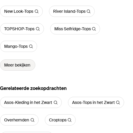
New Look-Tops
River Island-Tops
TOPSHOP-Tops
Miss Selfridge-Tops
Mango-Tops
Meer bekijken
Gerelateerde zoekopdrachten
Asos-Kleding in het Zwart
Asos-Tops in het Zwart
Overhemden
Croptops