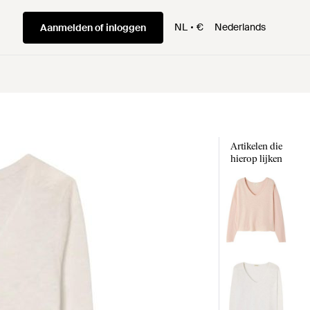
NL
€
Nederlands
Aanmelden of inloggen
Artikelen die
hierop lijken