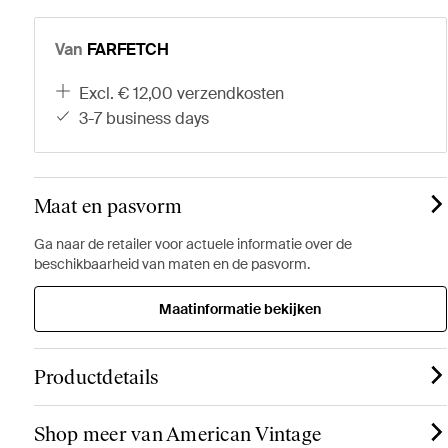
Van
FARFETCH
excl. € 12,00 verzendkosten
3-7 business days
Maat en pasvorm
Ga naar de retailer voor actuele informatie over de
beschikbaarheid van maten en de pasvorm.
Maatinformatie bekijken
Productdetails
Shop meer van American Vintage