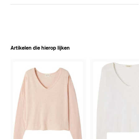
Artikelen die hierop lijken