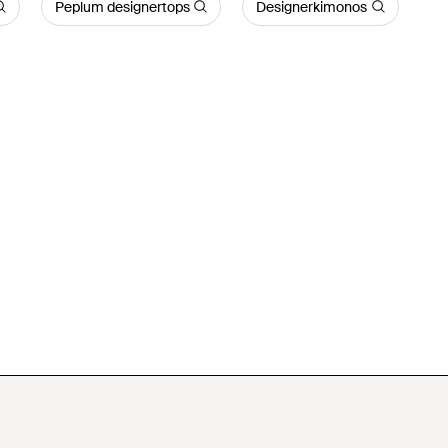
Peplum designertops
Designerkimonos