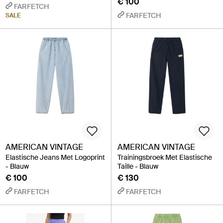
€ 100
FARFETCH
FARFETCH
SALE
AMERICAN VINTAGE
AMERICAN VINTAGE
Elastische Jeans Met Logoprint
Trainingsbroek Met Elastische
- Blauw
Taille - Blauw
€ 100
€ 130
FARFETCH
FARFETCH