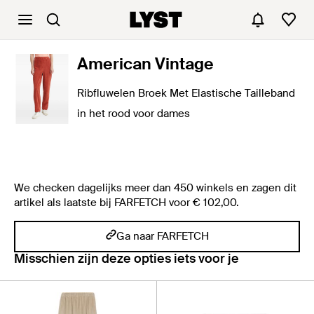
American Vintage
Ribfluwelen Broek Met Elastische Tailleband
in het rood voor dames
We checken dagelijks meer dan 450 winkels en zagen dit
artikel als laatste bij FARFETCH voor € 102,00.
Ga naar FARFETCH
Misschien zijn deze opties iets voor je