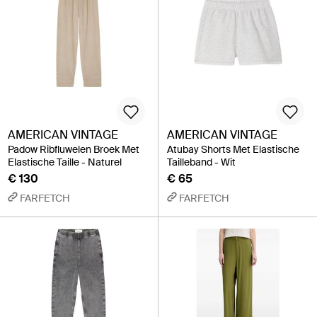
AMERICAN VINTAGE
AMERICAN VINTAGE
Padow Ribfluwelen Broek Met
Atubay Shorts Met Elastische
Elastische Taille - Naturel
Tailleband - Wit
€ 130
€ 65
FARFETCH
FARFETCH