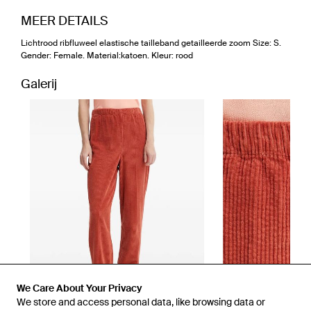
MEER DETAILS
Lichtrood ribfluweel elastische tailleband getailleerde zoom Size: S.
Gender: Female. Material:katoen. Kleur: rood
Galerij
We Care About Your Privacy
We store and access personal data, like browsing data or