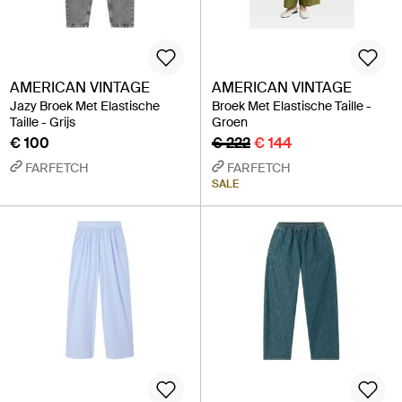
AMERICAN VINTAGE
AMERICAN VINTAGE
Jazy Broek Met Elastische
Broek Met Elastische Taille -
Taille - Grijs
Groen
€ 100
€ 222
€ 144
FARFETCH
FARFETCH
SALE