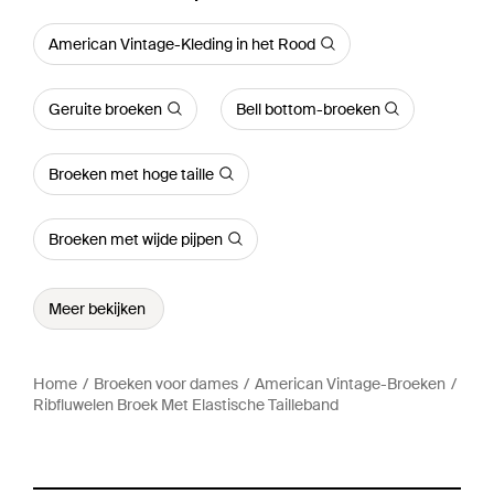
American Vintage-Kleding in het Rood
Geruite broeken
Bell bottom-broeken
Broeken met hoge taille
Broeken met wijde pijpen
Meer bekijken
Home
Broeken voor dames
American Vintage-Broeken
Ribfluwelen Broek Met Elastische Tailleband