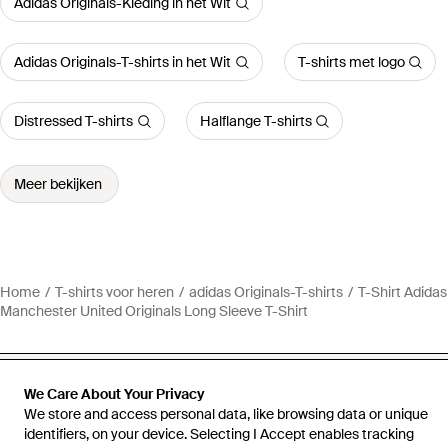
Adidas Originals-Kleding in het Wit
Adidas Originals-T-shirts in het Wit
T-shirts met logo
Distressed T-shirts
Halflange T-shirts
Meer bekijken
Home
T-shirts voor heren
adidas Originals-T-shirts
T-Shirt Adidas
Manchester United Originals Long Sleeve T-Shirt
We Care About Your Privacy
We store and access personal data, like browsing data or unique
Hulp en informatie
identifiers, on your device. Selecting I Accept enables tracking