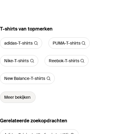
‪T-shirts‬ van topmerken
adidas-T-shirts
PUMA-T-shirts
Nike-T-shirts
Reebok-T-shirts
New Balance-T-shirts
Meer bekijken
Gerelateerde zoekopdrachten