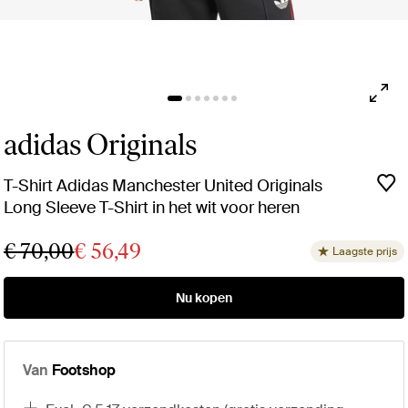
adidas Originals
T-Shirt Adidas Manchester United Originals
Long Sleeve T-Shirt in het wit voor heren
€ 70,00
€ 56,49
Laagste prijs
Nu kopen
Van
Footshop