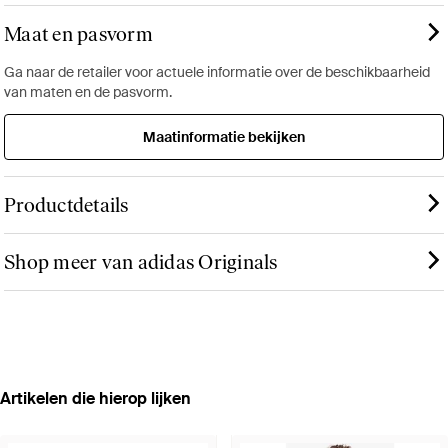
Maat en pasvorm
Ga naar de retailer voor actuele informatie over de beschikbaarheid
van maten en de pasvorm.
Maatinformatie bekijken
Productdetails
Shop meer van adidas Originals
Artikelen die hierop lijken