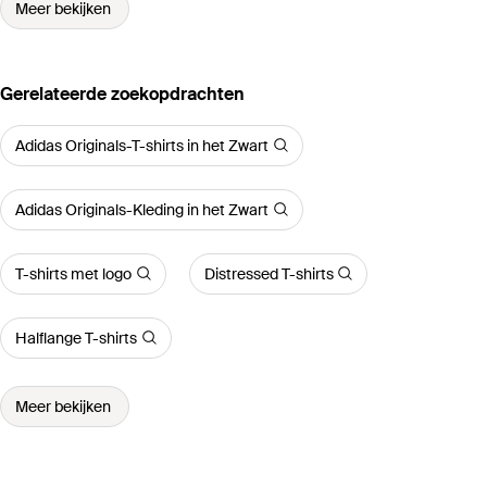
Meer bekijken
Gerelateerde zoekopdrachten
Adidas Originals-T-shirts in het Zwart
Adidas Originals-Kleding in het Zwart
T-shirts met logo
Distressed T-shirts
Halflange T-shirts
Meer bekijken