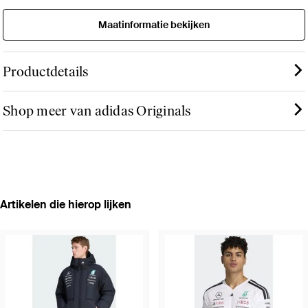
Maatinformatie bekijken
Productdetails
Shop meer van adidas Originals
Artikelen die hierop lijken