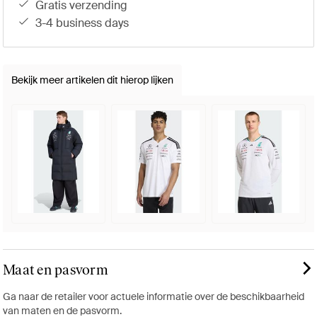
gratis verzending
3-4 business days
Bekijk meer artikelen dit hierop lijken
Maat en pasvorm
Ga naar de retailer voor actuele informatie over de beschikbaarheid
van maten en de pasvorm.