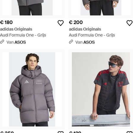
€ 180
€ 200
adidas Originals
adidas Originals
Audi Formula One - Grijs
Audi Formula One - Grijs
Van
ASOS
Van
ASOS