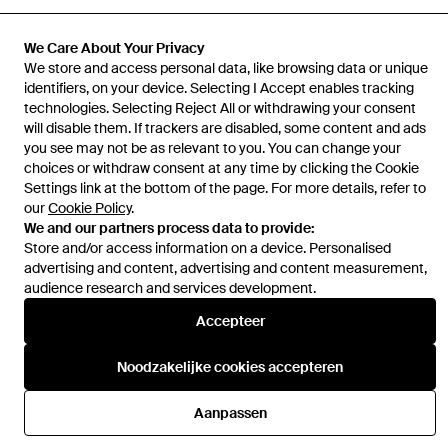
We Care About Your Privacy
We store and access personal data, like browsing data or unique
identifiers, on your device. Selecting I Accept enables tracking
Hulp en informatie
technologies. Selecting Reject All or withdrawing your consent
will disable them. If trackers are disabled, some content and ads
you see may not be as relevant to you. You can change your
choices or withdraw consent at any time by clicking the Cookie
Settings link at the bottom of the page. For more details, refer to
our
Cookie Policy
.
We and our partners process data to provide:
Store and/or access information on a device. Personalised
advertising and content, advertising and content measurement,
audience research and services development.
Accepteer
Noodzakelijke cookies accepteren
Aanpassen