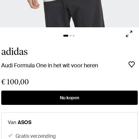
adidas
Audi Formula One in het wit voor heren
€ 100,00
Nu kopen
Van
ASOS
gratis verzending