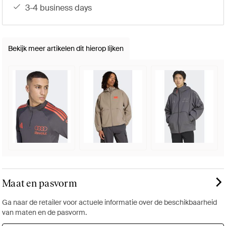
3-4 business days
Bekijk meer artikelen dit hierop lijken
Maat en pasvorm
Ga naar de retailer voor actuele informatie over de beschikbaarheid
van maten en de pasvorm.