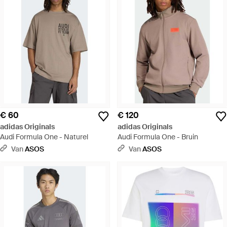
€ 60
€ 120
adidas Originals
adidas Originals
Audi Formula One - Naturel
Audi Formula One - Bruin
Van
ASOS
Van
ASOS