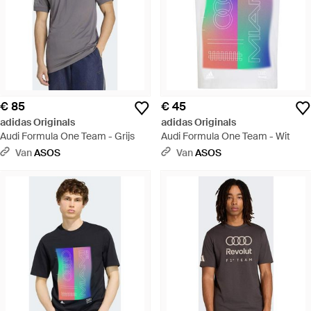
€ 85
€ 45
adidas Originals
adidas Originals
Audi Formula One Team - Grijs
Audi Formula One Team - Wit
Van
ASOS
Van
ASOS