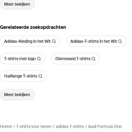
Meer bekijken
Gerelateerde zoekopdrachten
Adidas-Kleding in het Wit
Adidas-T-shirts in het Wit
T-shirts met logo
Distressed T-shirts
Halflange T-shirts
Meer bekijken
Home
T-shirts voor heren
adidas-T-shirts
Audi Formula One