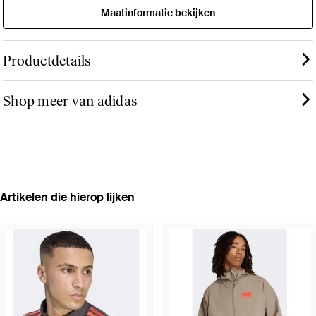
Maatinformatie bekijken
Productdetails
Shop meer van adidas
Artikelen die hierop lijken