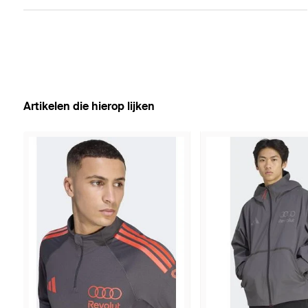
Artikelen die hierop lijken