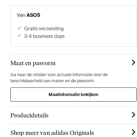
Van
ASOS
gratis verzending
3-4 business days
Maat en pasvorm
Ga naar de retailer voor actuele informatie over de
beschikbaarheid van maten en de pasvorm.
Maatinformatie bekijken
Productdetails
Shop meer van adidas Originals