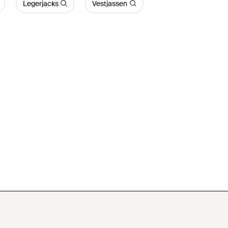
Legerjacks
Vestjassen