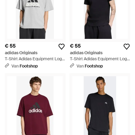
€ 55
€ 55
adidas Originals
adidas Originals
T-Shirt Adidas Equipment Logo
T-Shirt Adidas Equipment Logo
Tee - Grijs
Tee - Zwart
Van
Footshop
Van
Footshop