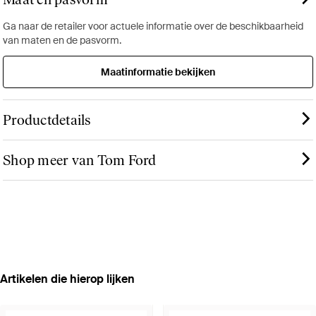
Ga naar de retailer voor actuele informatie over de beschikbaarheid
van maten en de pasvorm.
Maatinformatie bekijken
Productdetails
Shop meer van Tom Ford
Artikelen die hierop lijken