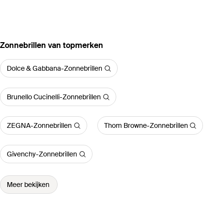
‪Zonnebrillen‬ van topmerken
Dolce & Gabbana-Zonnebrillen
Brunello Cucinelli-Zonnebrillen
ZEGNA-Zonnebrillen
Thom Browne-Zonnebrillen
Givenchy-Zonnebrillen
Meer bekijken