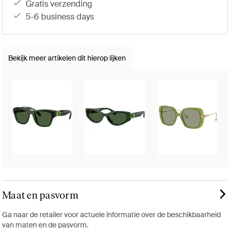
gratis verzending
5-6 business days
Bekijk meer artikelen dit hierop lijken
Maat en pasvorm
Ga naar de retailer voor actuele informatie over de beschikbaarheid
van maten en de pasvorm.