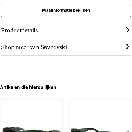
Maatinformatie bekijken
Productdetails
Shop meer van Swarovski
Artikelen die hierop lijken