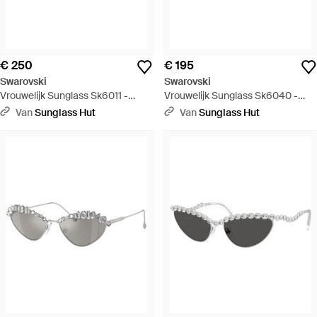
€ 250
€ 195
Swarovski
Swarovski
Vrouwelijk Sunglass Sk6011 -
Vrouwelijk Sunglass Sk6040 -
Groen
Zwart
Van
Sunglass Hut
Van
Sunglass Hut