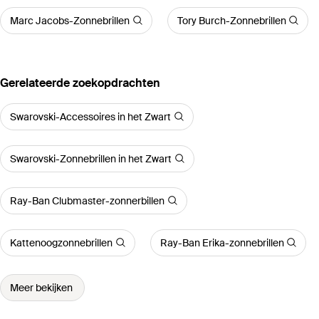
Marc Jacobs-Zonnebrillen
Tory Burch-Zonnebrillen
Gerelateerde zoekopdrachten
Swarovski-Accessoires in het Zwart
Swarovski-Zonnebrillen in het Zwart
Ray-Ban Clubmaster-zonnerbillen
Kattenoogzonnebrillen
Ray-Ban Erika-zonnebrillen
Meer bekijken