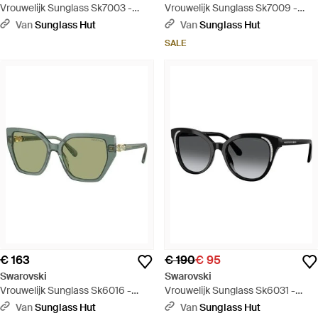
Vrouwelijk Sunglass Sk7003 -
Vrouwelijk Sunglass Sk7009 -
Groen
Zwart
Van
Sunglass Hut
Van
Sunglass Hut
SALE
€ 163
€ 190
€ 95
Swarovski
Swarovski
Vrouwelijk Sunglass Sk6016 -
Vrouwelijk Sunglass Sk6031 -
Groen
Zwart
Van
Sunglass Hut
Van
Sunglass Hut