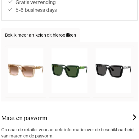
gratis verzending
5-6 business days
Bekijk meer artikelen dit hierop lijken
Maat en pasvorm
Ga naar de retailer voor actuele informatie over de beschikbaarheid
van maten en de pasvorm.