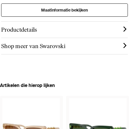
Maatinformatie bekijken
Productdetails
Shop meer van Swarovski
Artikelen die hierop lijken