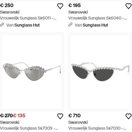
€ 250
€ 195
Swarovski
Swarovski
Vrouwelijk Sunglass Sk6011 -
Vrouwelijk Sunglass Sk6040 -
Groen
Zwart
Van
Sunglass Hut
Van
Sunglass Hut
€ 270
€ 135
€ 710
Swarovski
Swarovski
Vrouwelijk Sunglass Sk7009 -
Vrouwelijk Sunglass Sk7030 -