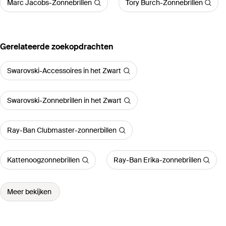
Marc Jacobs-Zonnebrillen
Tory Burch-Zonnebrillen
Gerelateerde zoekopdrachten
Swarovski-Accessoires in het Zwart
Swarovski-Zonnebrillen in het Zwart
Ray-Ban Clubmaster-zonnerbillen
Kattenoogzonnebrillen
Ray-Ban Erika-zonnebrillen
Meer bekijken