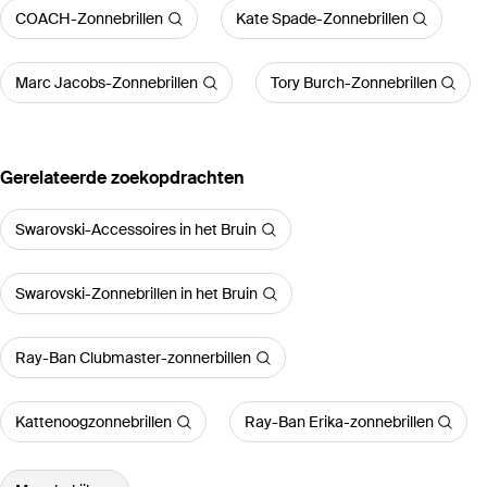
COACH-Zonnebrillen
Kate Spade-Zonnebrillen
Marc Jacobs-Zonnebrillen
Tory Burch-Zonnebrillen
Gerelateerde zoekopdrachten
Swarovski-Accessoires in het Bruin
Swarovski-Zonnebrillen in het Bruin
Ray-Ban Clubmaster-zonnerbillen
Kattenoogzonnebrillen
Ray-Ban Erika-zonnebrillen