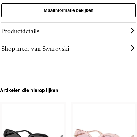
Maatinformatie bekijken
Productdetails
Shop meer van Swarovski
Artikelen die hierop lijken