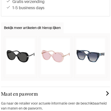
gratis verzending
1-5 business days
Bekijk meer artikelen dit hierop lijken
Maat en pasvorm
Ga naar de retailer voor actuele informatie over de beschikbaarheid
van maten en de pasvorm.