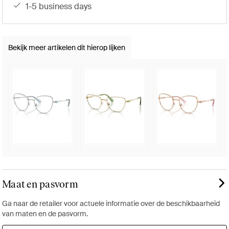
1-5 business days
Bekijk meer artikelen dit hierop lijken
Maat en pasvorm
Ga naar de retailer voor actuele informatie over de beschikbaarheid
van maten en de pasvorm.