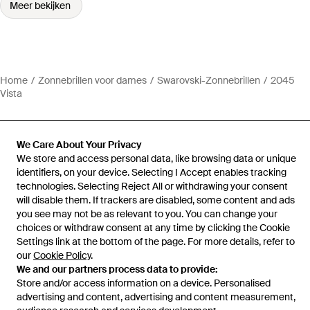
Meer bekijken
Home
Zonnebrillen voor dames
Swarovski-Zonnebrillen
2045
Vista
We Care About Your Privacy
We store and access personal data, like browsing data or unique
Hulp en informatie
identifiers, on your device. Selecting I Accept enables tracking
technologies. Selecting Reject All or withdrawing your consent
will disable them. If trackers are disabled, some content and ads
you see may not be as relevant to you. You can change your
choices or withdraw consent at any time by clicking the Cookie
Settings link at the bottom of the page. For more details, refer to
our
Cookie Policy
.
We and our partners process data to provide:
Store and/or access information on a device. Personalised
advertising and content, advertising and content measurement,