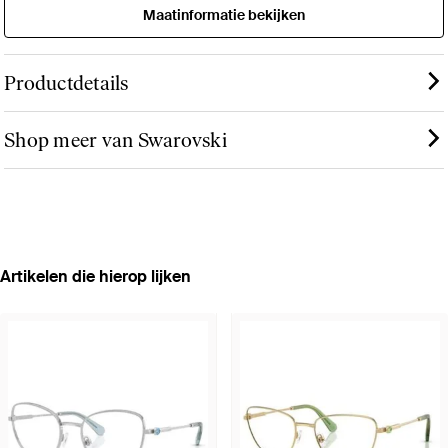
Maatinformatie bekijken
Productdetails
Shop meer van Swarovski
Artikelen die hierop lijken