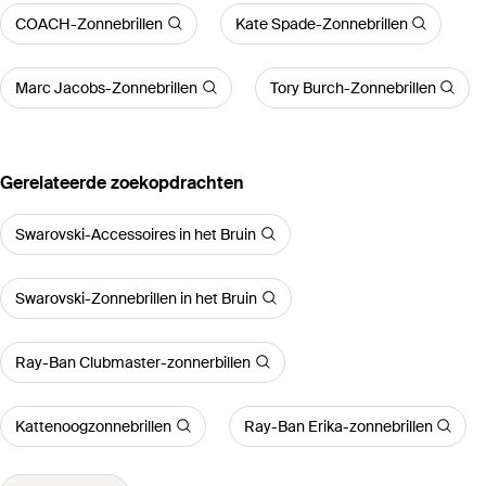
COACH-Zonnebrillen
Kate Spade-Zonnebrillen
Marc Jacobs-Zonnebrillen
Tory Burch-Zonnebrillen
Gerelateerde zoekopdrachten
Swarovski-Accessoires in het Bruin
Swarovski-Zonnebrillen in het Bruin
Ray-Ban Clubmaster-zonnerbillen
Kattenoogzonnebrillen
Ray-Ban Erika-zonnebrillen