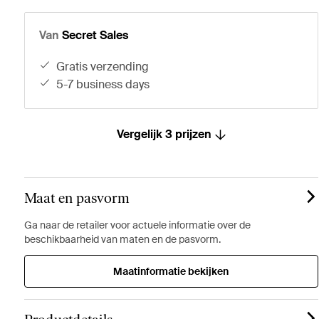
Van
Secret Sales
gratis verzending
5-7 business days
Vergelijk 3 prijzen
Maat en pasvorm
Ga naar de retailer voor actuele informatie over de
beschikbaarheid van maten en de pasvorm.
Maatinformatie bekijken