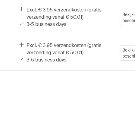
excl. € 3,95 verzendkosten (gratis
Bekijk 
verzending vanaf € 50,01)
besch
3-5 business days
excl. € 3,95 verzendkosten (gratis
Bekijk 
verzending vanaf € 50,01)
besch
3-5 business days