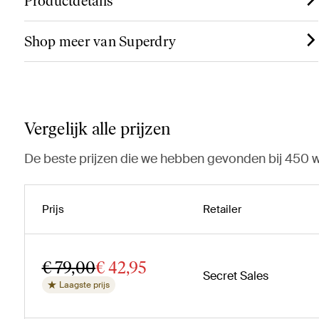
Productdetails
Shop meer van Superdry
Vergelijk alle prijzen
De beste prijzen die we hebben gevonden bij 450 w
Prijs
Retailer
€ 79,00
€ 42,95
Secret Sales
Laagste prijs