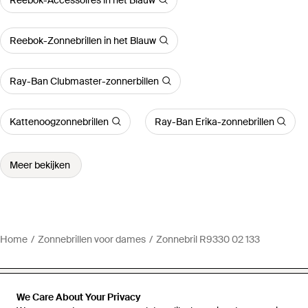
Reebok-Zonnebrillen in het Blauw
Ray-Ban Clubmaster-zonnerbillen
Kattenoogzonnebrillen
Ray-Ban Erika-zonnebrillen
Meer bekijken
Home
Zonnebrillen voor dames
Zonnebril R9330 02 133
We Care About Your Privacy