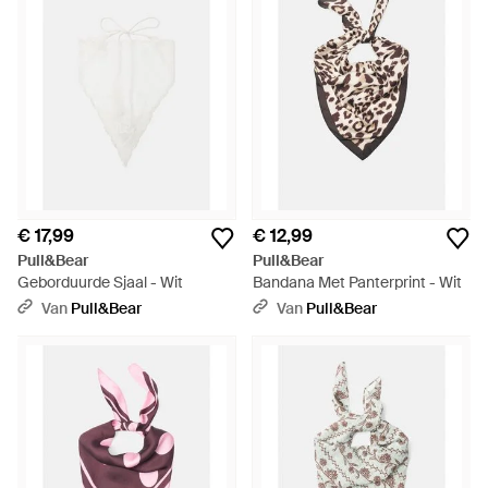
€ 17,99
€ 12,99
Pull&Bear
Pull&Bear
Geborduurde Sjaal - Wit
Bandana Met Panterprint - Wit
Van
Pull&Bear
Van
Pull&Bear