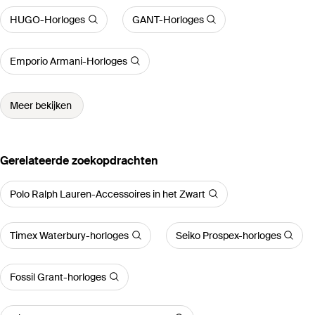
HUGO-Horloges
GANT-Horloges
Emporio Armani-Horloges
Meer bekijken
Gerelateerde zoekopdrachten
Polo Ralph Lauren-Accessoires in het Zwart
Timex Waterbury-horloges
Seiko Prospex-horloges
Fossil Grant-horloges