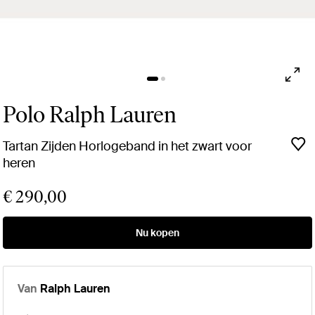
Polo Ralph Lauren
Tartan Zijden Horlogeband in het zwart voor
heren
€ 290,00
Nu kopen
Van
Ralph Lauren