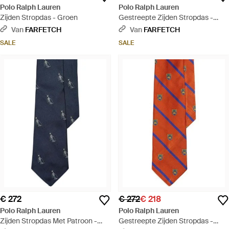
Polo Ralph Lauren
Polo Ralph Lauren
Zijden Stropdas - Groen
Gestreepte Zijden Stropdas -
Blauw
Van
FARFETCH
Van
FARFETCH
SALE
SALE
€ 272
€ 272
€ 218
Polo Ralph Lauren
Polo Ralph Lauren
Zijden Stropdas Met Patroon -
Gestreepte Zijden Stropdas -