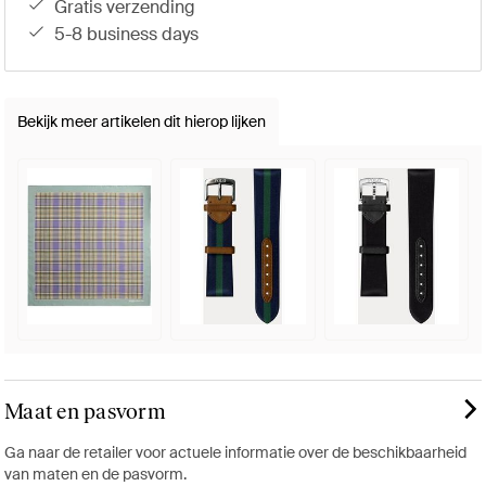
gratis verzending
5-8 business days
Bekijk meer artikelen dit hierop lijken
Maat en pasvorm
Ga naar de retailer voor actuele informatie over de beschikbaarheid
van maten en de pasvorm.