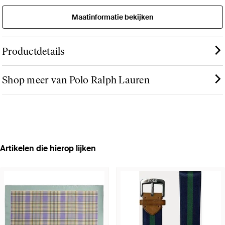
Maatinformatie bekijken
Productdetails
Shop meer van Polo Ralph Lauren
Artikelen die hierop lijken