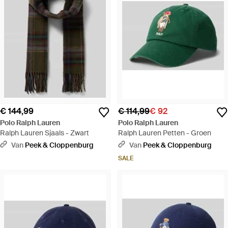
€ 144,99
€ 114,99
€ 92
Polo Ralph Lauren
Polo Ralph Lauren
Ralph Lauren Sjaals - Zwart
Ralph Lauren Petten - Groen
Van
Peek & Cloppenburg
Van
Peek & Cloppenburg
SALE