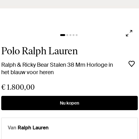
Polo Ralph Lauren
Ralph & Ricky Bear Stalen 38 Mm Horloge in
het blauw voor heren
€ 1.800,00
Nu kopen
Van
Ralph Lauren