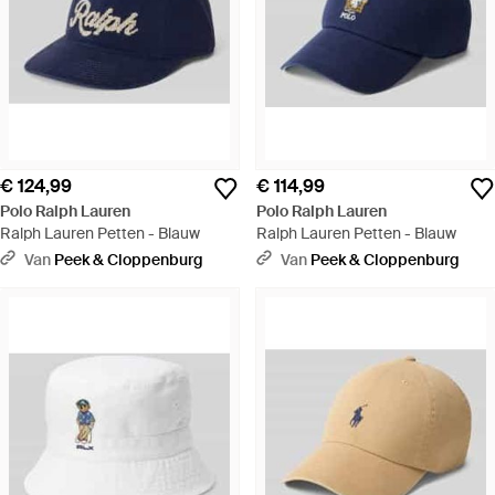
€ 124,99
€ 114,99
Polo Ralph Lauren
Polo Ralph Lauren
Ralph Lauren Petten - Blauw
Ralph Lauren Petten - Blauw
Van
Peek & Cloppenburg
Van
Peek & Cloppenburg