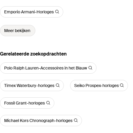
Emporio Armani-Horloges
Meer bekijken
Gerelateerde zoekopdrachten
Polo Ralph Lauren-Accessoires in het Blauw
Timex Waterbury-horloges
Seiko Prospex-horloges
Fossil Grant-horloges
Michael Kors Chronograph-horloges