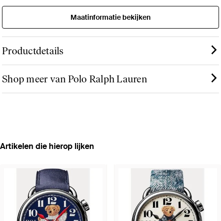
Maatinformatie bekijken
Productdetails
Shop meer van Polo Ralph Lauren
Artikelen die hierop lijken