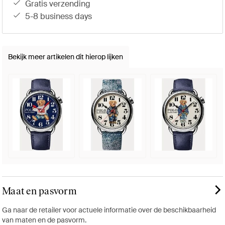
gratis verzending
5-8 business days
Bekijk meer artikelen dit hierop lijken
Maat en pasvorm
Ga naar de retailer voor actuele informatie over de beschikbaarheid
van maten en de pasvorm.