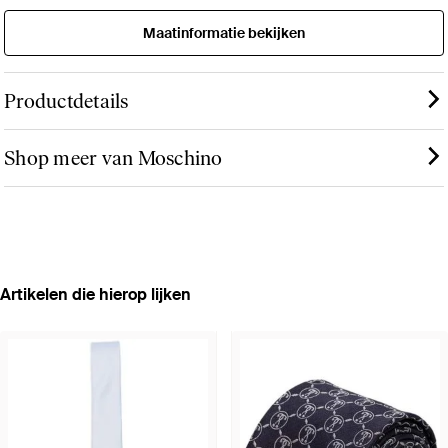
Maatinformatie bekijken
Productdetails
Shop meer van Moschino
Artikelen die hierop lijken