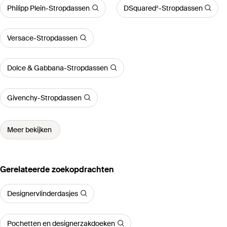
Philipp Plein-Stropdassen
DSquared²-Stropdassen
Versace-Stropdassen
Dolce & Gabbana-Stropdassen
Givenchy-Stropdassen
Meer bekijken
Gerelateerde zoekopdrachten
Designervlinderdasjes
Pochetten en designerzakdoeken