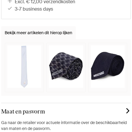
excl. € 12,00 verzendkosten
3-7 business days
Bekijk meer artikelen dit hierop lijken
Maat en pasvorm
Ga naar de retailer voor actuele informatie over de beschikbaarheid
van maten en de pasvorm.