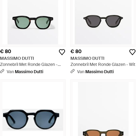
€ 80
€ 80
MASSIMO DUTTI
MASSIMO DUTTI
Zonnebril Met Ronde Glazen -
Zonnebril Met Ronde Glazen - Wit
Groen
Van
Massimo Dutti
Van
Massimo Dutti