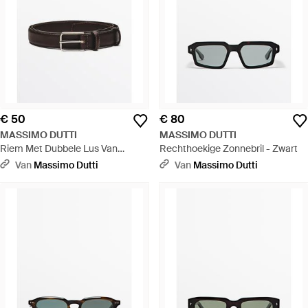
€ 50
€ 80
MASSIMO DUTTI
MASSIMO DUTTI
Riem Met Dubbele Lus Van
Rechthoekige Zonnebril - Zwart
Nappaleer - Zwart
Van
Massimo Dutti
Van
Massimo Dutti