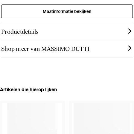
Maatinformatie bekijken
Productdetails
Shop meer van MASSIMO DUTTI
Artikelen die hierop lijken