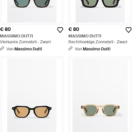
€ 80
€ 80
MASSIMO DUTTI
MASSIMO DUTTI
Vierkante Zonnebril - Zwart
Rechthoekige Zonnebril - Zwart
Van
Massimo Dutti
Van
Massimo Dutti