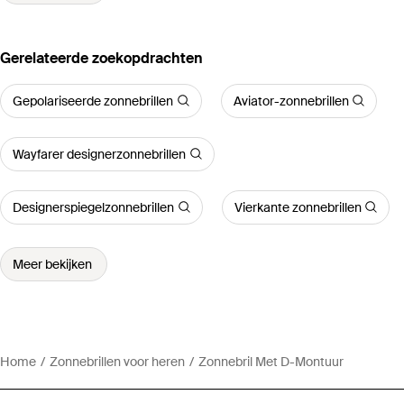
Gerelateerde zoekopdrachten
Gepolariseerde zonnebrillen
Aviator-zonnebrillen
Wayfarer designerzonnebrillen
Designerspiegelzonnebrillen
Vierkante zonnebrillen
Meer bekijken
Home
Zonnebrillen voor heren
Zonnebril Met D-Montuur