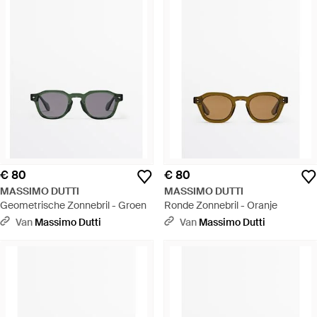
€ 80
€ 80
MASSIMO DUTTI
MASSIMO DUTTI
Geometrische Zonnebril - Groen
Ronde Zonnebril - Oranje
Van
Massimo Dutti
Van
Massimo Dutti