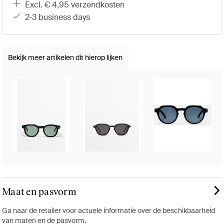
excl. € 4,95 verzendkosten
2-3 business days
Bekijk meer artikelen dit hierop lijken
Maat en pasvorm
Ga naar de retailer voor actuele informatie over de beschikbaarheid
van maten en de pasvorm.