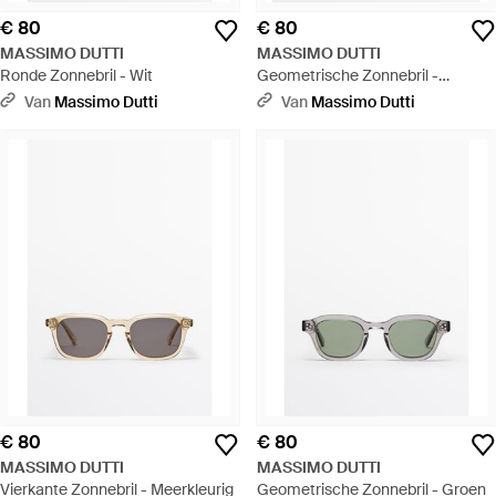
€ 80
€ 80
MASSIMO DUTTI
MASSIMO DUTTI
Ronde Zonnebril - Wit
Geometrische Zonnebril -
Meerkleurig
Van
Massimo Dutti
Van
Massimo Dutti
€ 80
€ 80
MASSIMO DUTTI
MASSIMO DUTTI
Vierkante Zonnebril - Meerkleurig
Geometrische Zonnebril - Groen