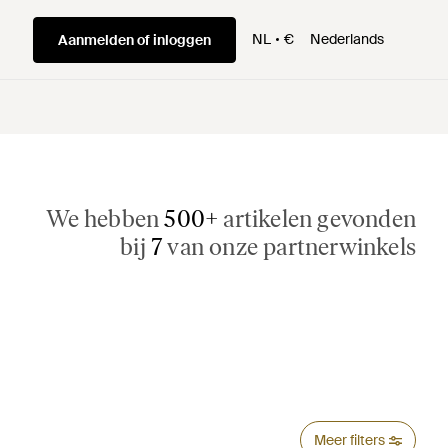
NL
€
Nederlands
Aanmelden of inloggen
We hebben
500+
artikelen gevonden
bij
7
van onze partnerwinkels
Meer filters