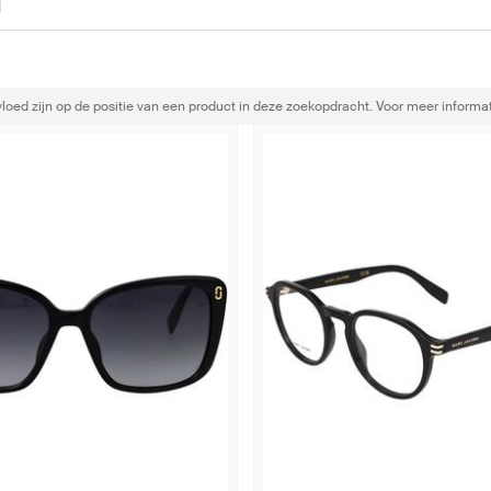
ed zijn op de positie van een product in deze zoekopdracht. Voor meer informat