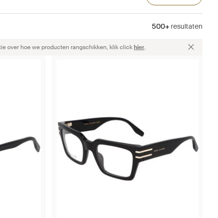
500+
resultaten
ie over hoe we producten rangschikken, klik click
hier
.