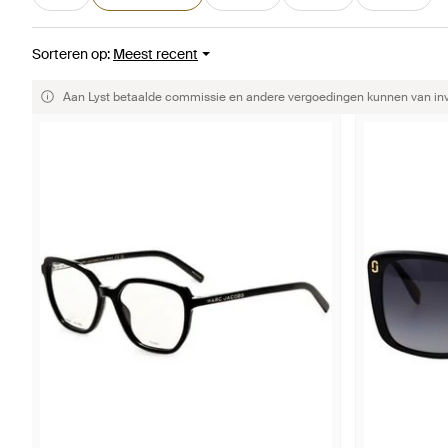
Sorteren op
:
Meest recent
Aan Lyst betaalde commissie en andere vergoedingen kunnen van invlo