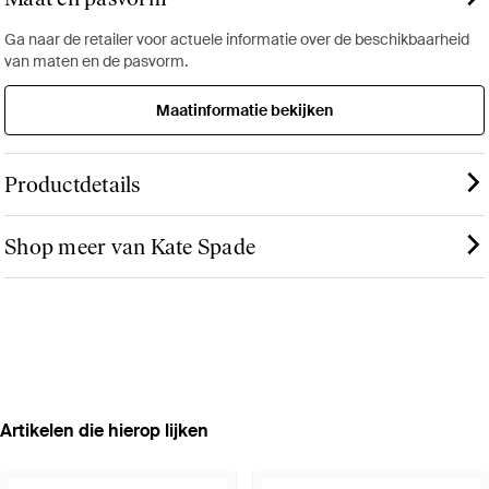
Ga naar de retailer voor actuele informatie over de beschikbaarheid
van maten en de pasvorm.
Maatinformatie bekijken
Productdetails
Shop meer van Kate Spade
Artikelen die hierop lijken