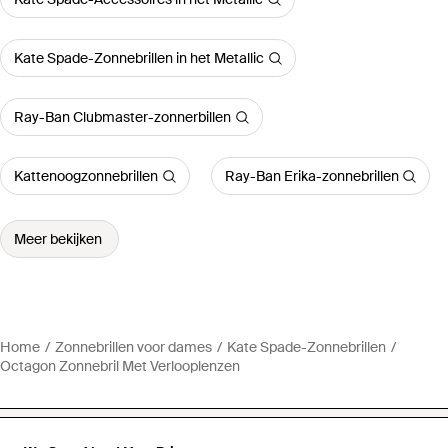
Kate Spade-Zonnebrillen in het Metallic
Ray-Ban Clubmaster-zonnerbillen
Kattenoogzonnebrillen
Ray-Ban Erika-zonnebrillen
Meer bekijken
Home
Zonnebrillen voor dames
Kate Spade-Zonnebrillen
Octagon Zonnebril Met Verlooplenzen