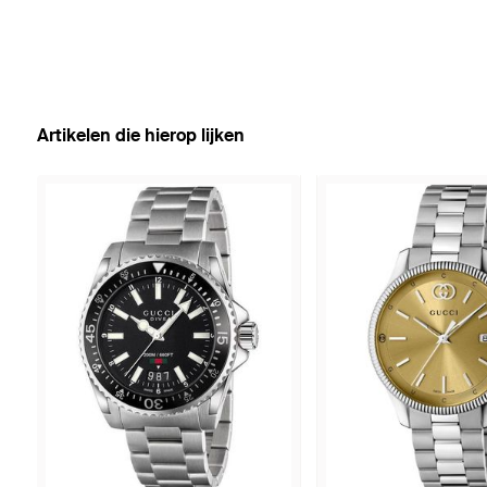
Artikelen die hierop lijken