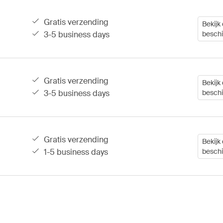
gratis verzending
Bekijk 
3-5 business days
besch
gratis verzending
Bekijk 
3-5 business days
besch
gratis verzending
Bekijk 
1-5 business days
besch