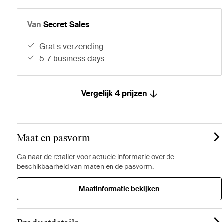
Van
Secret Sales
gratis verzending
5-7 business days
Vergelijk 4 prijzen
Maat en pasvorm
Ga naar de retailer voor actuele informatie over de
beschikbaarheid van maten en de pasvorm.
Maatinformatie bekijken