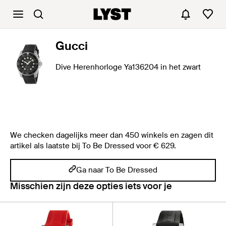
Gucci
Dive Herenhorloge Ya136204 in het zwart
We checken dagelijks meer dan 450 winkels en zagen dit
artikel als laatste bij To Be Dressed voor € 629.
Ga naar To Be Dressed
Misschien zijn deze opties iets voor je