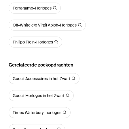
Ferragamo-Horloges
Off-White c/o Virgil Abloh-Horloges
Philipp Plein-Horloges
Gerelateerde zoekopdrachten
Gucci-Accessoires in het Zwart
Gucci-Horloges in het Zwart
Timex Waterbury-horloges