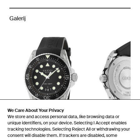
Galerij
We Care About Your Privacy
We store and access personal data, like browsing data or
unique identifiers, on your device. Selecting I Accept enables
tracking technologies. Selecting Reject All or withdrawing your
consent will disable them. If trackers are disabled, some
1
/
2