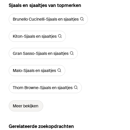
‪Sjaals en sjaaltjes‬ van topmerken
Brunello Cucinelli-Sjaals en sjaaltjes
Kiton-Sjaals en sjaaltjes
Gran Sasso-Sjaals en sjaaltjes
Malo-Sjaals en sjaaltjes
Thom Browne-Sjaals en sjaaltjes
Meer bekijken
Gerelateerde zoekopdrachten