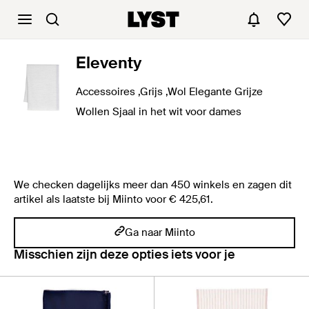
Eleventy
Accessoires ,Grijs ,Wol Elegante Grijze
Wollen Sjaal in het wit voor dames
We checken dagelijks meer dan 450 winkels en zagen dit
artikel als laatste bij Miinto voor € 425,61.
Ga naar Miinto
Misschien zijn deze opties iets voor je