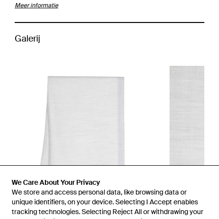
Meer informatie
Galerij
We Care About Your Privacy
We store and access personal data, like browsing data or
unique identifiers, on your device. Selecting I Accept enables
tracking technologies. Selecting Reject All or withdrawing your