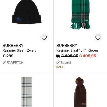
BURBERRY
BURBERRY
Kasjmier Sjaal - Zwart
Kasjmier Sjaal "ruit" - Groen
€ 289
€ 605,95
€ 405,95
FARFETCH
Balardi
SALE