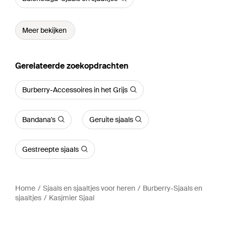
Meer bekijken
Gerelateerde zoekopdrachten
Burberry-Accessoires in het Grijs
Bandana's
Geruite sjaals
Gestreepte sjaals
Home
Sjaals en sjaaltjes voor heren
Burberry-Sjaals en
sjaaltjes
Kasjmier Sjaal