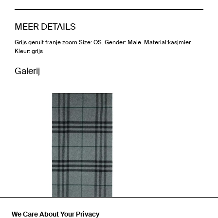
MEER DETAILS
Grijs geruit franje zoom Size: OS. Gender: Male. Material:kasjmier.
Kleur: grijs
Galerij
We Care About Your Privacy