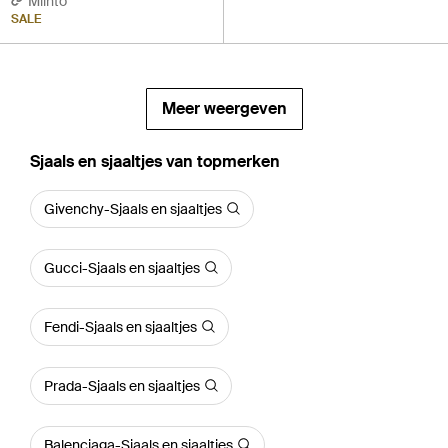
Miinto
SALE
Meer weergeven
‪Sjaals en sjaaltjes‬ van topmerken
Givenchy-Sjaals en sjaaltjes
Gucci-Sjaals en sjaaltjes
Fendi-Sjaals en sjaaltjes
Prada-Sjaals en sjaaltjes
Balenciaga-Sjaals en sjaaltjes