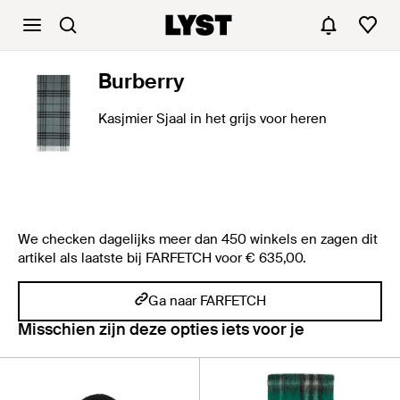
Burberry
Kasjmier Sjaal in het grijs voor heren
We checken dagelijks meer dan 450 winkels en zagen dit
artikel als laatste bij FARFETCH voor € 635,00.
Ga naar FARFETCH
Misschien zijn deze opties iets voor je