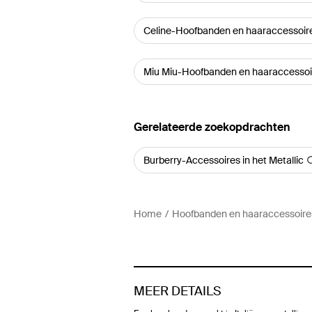
Celine-Hoofbanden en haaraccessoir
Miu Miu-Hoofbanden en haaraccessoi
Gerelateerde zoekopdrachten
Burberry-Accessoires in het Metallic
Home
Hoofbanden en haaraccessoire
MEER DETAILS