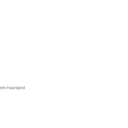
esh Haarband