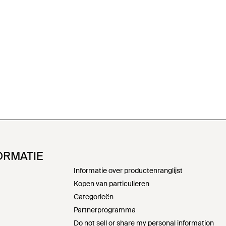
ORMATIE
Informatie over productenranglijst
Kopen van particulieren
Categorieën
Partnerprogramma
Do not sell or share my personal information