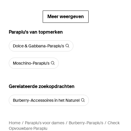
Meer weergeven
‪Paraplu's‬ van topmerken
Dolce & Gabbana-Paraplu's
Moschino-Paraplu's
Gerelateerde zoekopdrachten
Burberry-Accessoires in het Naturel
Home
Paraplu's voor dames
Burberry-Paraplu's
Check
Opvouwbare Paraplu