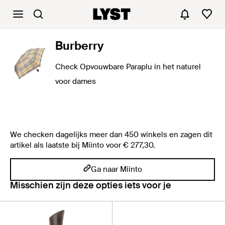
Burberry
Check Opvouwbare Paraplu in het naturel
voor dames
We checken dagelijks meer dan 450 winkels en zagen dit
artikel als laatste bij Miinto voor € 277,30.
Ga naar Miinto
Misschien zijn deze opties iets voor je