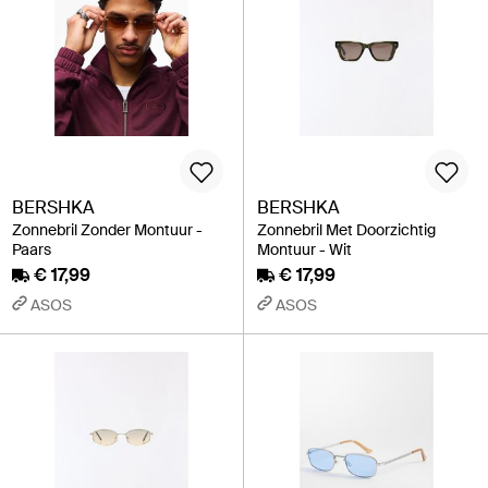
BERSHKA
BERSHKA
Zonnebril Zonder Montuur -
Zonnebril Met Doorzichtig
Paars
Montuur - Wit
€ 17,99
€ 17,99
ASOS
ASOS