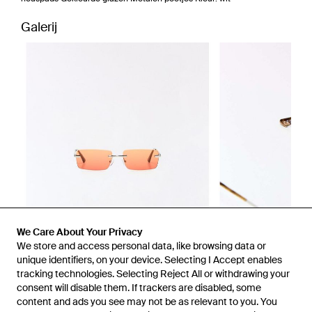
Galerij
We Care About Your Privacy
We store and access personal data, like browsing data or
unique identifiers, on your device. Selecting I Accept enables
tracking technologies. Selecting Reject All or withdrawing your
consent will disable them. If trackers are disabled, some
1
/
2
content and ads you see may not be as relevant to you. You