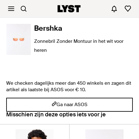
Bershka
Zonnebril Zonder Montuur in het wit voor
heren
We checken dagelijks meer dan 450 winkels en zagen dit
artikel als laatste bij ASOS voor € 10.
Ga naar ASOS
Misschien zijn deze opties iets voor je