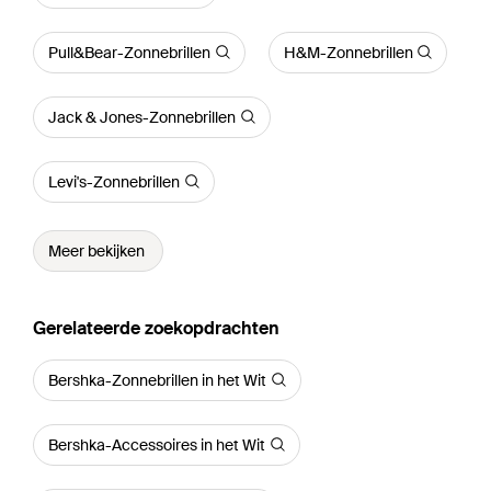
Pull&Bear-Zonnebrillen
H&M-Zonnebrillen
Jack & Jones-Zonnebrillen
Levi's-Zonnebrillen
Meer bekijken
Gerelateerde zoekopdrachten
Bershka-Zonnebrillen in het Wit
Bershka-Accessoires in het Wit