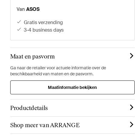
Van
ASOS
gratis verzending
3-4 business days
Maat en pasvorm
Ga naar de retailer voor actuele informatie over de
beschikbaarheid van maten en de pasvorm.
Maatinformatie bekijken
Productdetails
Shop meer van ARRANGE