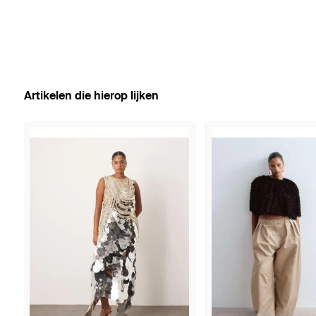
Artikelen die hierop lijken