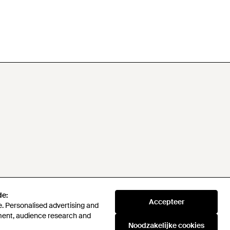
de:
Accepteer
. Personalised advertising and
ment, audience research and
Noodzakelijke cookies