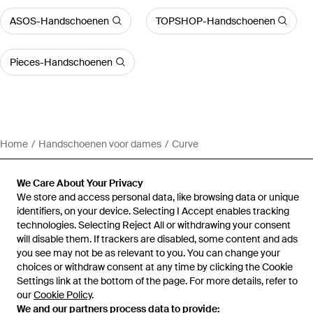
ASOS-Handschoenen
TOPSHOP-Handschoenen
Pieces-Handschoenen
Home
Handschoenen voor dames
Curve
We Care About Your Privacy
We store and access personal data, like browsing data or unique
identifiers, on your device. Selecting I Accept enables tracking
Hulp en informatie
technologies. Selecting Reject All or withdrawing your consent
will disable them. If trackers are disabled, some content and ads
you see may not be as relevant to you. You can change your
choices or withdraw consent at any time by clicking the Cookie
Settings link at the bottom of the page. For more details, refer to
our
Cookie Policy
.
We and our partners process data to provide: