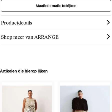
Maatinformatie bekijken
Productdetails
Shop meer van ARRANGE
Artikelen die hierop lijken