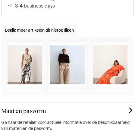
3-4 business days
Bekijk meer artikelen dit hierop lijken
Maat en pasvorm
Ga naar de retailer voor actuele informatie over de beschikbaarheid
van maten en de pasvorm.