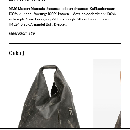
MM6 Maison Margiela Japanse lederen draagtas. Kalfleerlichaam:
100% kuitleer - Voering: 100% katoen - Metalen onderdelen: 100%
zinkdiepte 2 cm handgreep 20 cm hoogte 50 cm breedte 55 cm.
H4524 Black/Amandel Buff. Diepte…
Meer informatie
Galerij