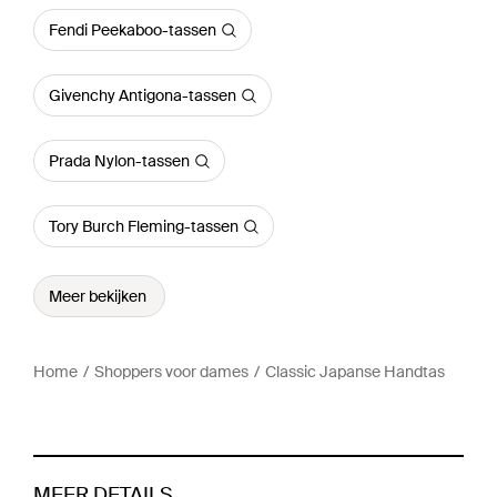
Fendi Peekaboo-tassen
Givenchy Antigona-tassen
Prada Nylon-tassen
Tory Burch Fleming-tassen
Meer bekijken
Home
Shoppers voor dames
Classic Japanse Handtas
MEER DETAILS