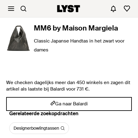
MM6 by Maison Margiela
Classic Japanse Handtas in het zwart voor
dames
We checken dagelijks meer dan 450 winkels en zagen dit
artikel als laatste bij Balardi voor 731 €.
Ga naar Balardi
Gerelateerde zoekopdrachten
Designerbowlingtassen