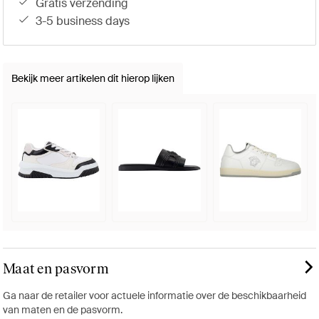
gratis verzending
3-5 business days
Bekijk meer artikelen dit hierop lijken
Maat en pasvorm
Ga naar de retailer voor actuele informatie over de beschikbaarheid
van maten en de pasvorm.