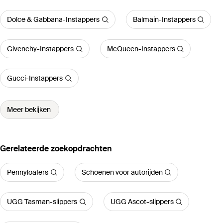
Dolce & Gabbana-Instappers
Balmain-Instappers
Givenchy-Instappers
McQueen-Instappers
Gucci-Instappers
Meer bekijken
Gerelateerde zoekopdrachten
Pennyloafers
Schoenen voor autorijden
UGG Tasman-slippers
UGG Ascot-slippers