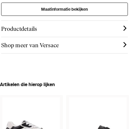
Maatinformatie bekijken
Productdetails
Shop meer van Versace
Artikelen die hierop lijken