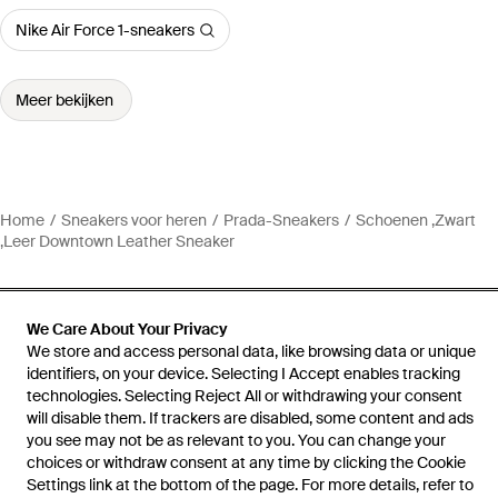
Nike Air Force 1-sneakers
Meer bekijken
Home
Sneakers voor heren
Prada-Sneakers
Schoenen ,Zwart
,Leer Downtown Leather Sneaker
We Care About Your Privacy
We store and access personal data, like browsing data or unique
Hulp en informatie
identifiers, on your device. Selecting I Accept enables tracking
technologies. Selecting Reject All or withdrawing your consent
will disable them. If trackers are disabled, some content and ads
you see may not be as relevant to you. You can change your
choices or withdraw consent at any time by clicking the Cookie
Settings link at the bottom of the page. For more details, refer to