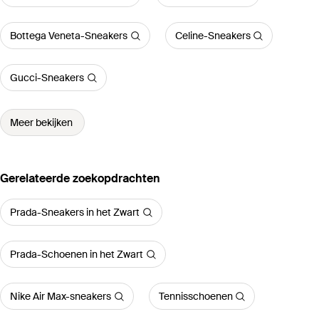
Bottega Veneta-Sneakers
Celine-Sneakers
Gucci-Sneakers
Meer bekijken
Gerelateerde zoekopdrachten
Prada-Sneakers in het Zwart
Prada-Schoenen in het Zwart
Nike Air Max-sneakers
Tennisschoenen