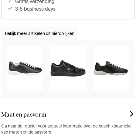
gratis verzending
3-5 business days
Bekijk meer artikelen dit hierop lijken
Maat en pasvorm
Ga naar de retailer voor actuele informatie over de beschikbaarheid
van maten en de pasvorm.