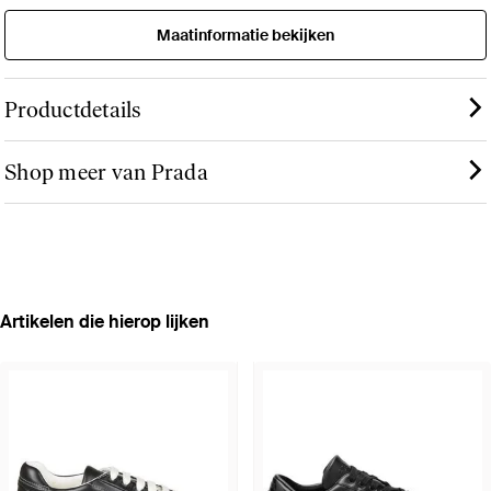
Maatinformatie bekijken
Productdetails
Shop meer van Prada
Artikelen die hierop lijken