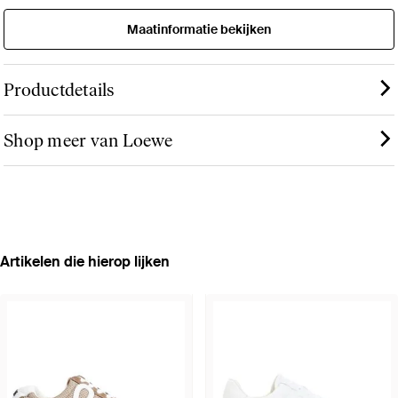
Maatinformatie bekijken
Productdetails
Shop meer van Loewe
Artikelen die hierop lijken