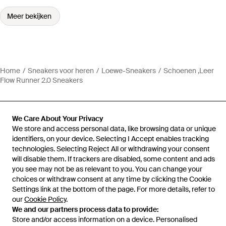
Meer bekijken
Home
Sneakers voor heren
Loewe-Sneakers
Schoenen ,Leer
Flow Runner 2.0 Sneakers
We Care About Your Privacy
We store and access personal data, like browsing data or unique
Hulp en informatie
identifiers, on your device. Selecting I Accept enables tracking
technologies. Selecting Reject All or withdrawing your consent
will disable them. If trackers are disabled, some content and ads
you see may not be as relevant to you. You can change your
choices or withdraw consent at any time by clicking the Cookie
Settings link at the bottom of the page. For more details, refer to
our
Cookie Policy
.
We and our partners process data to provide:
Store and/or access information on a device. Personalised