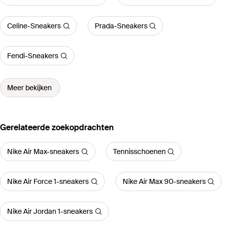
Celine-Sneakers
Prada-Sneakers
Fendi-Sneakers
Meer bekijken
Gerelateerde zoekopdrachten
Nike Air Max-sneakers
Tennisschoenen
Nike Air Force 1-sneakers
Nike Air Max 90-sneakers
Nike Air Jordan 1-sneakers