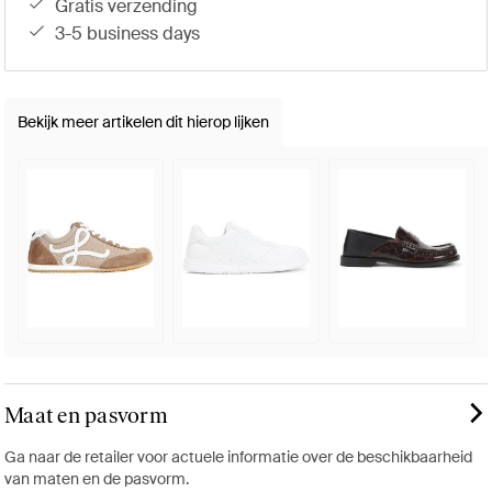
gratis verzending
3-5 business days
Bekijk meer artikelen dit hierop lijken
Maat en pasvorm
Ga naar de retailer voor actuele informatie over de beschikbaarheid
van maten en de pasvorm.