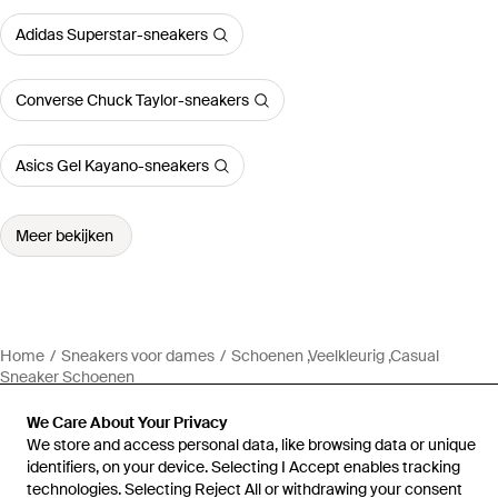
Adidas Superstar-sneakers
Converse Chuck Taylor-sneakers
Asics Gel Kayano-sneakers
Meer bekijken
Home
Sneakers voor dames
Schoenen ,Veelkleurig ,Casual
Sneaker Schoenen
We Care About Your Privacy
We store and access personal data, like browsing data or unique
identifiers, on your device. Selecting I Accept enables tracking
technologies. Selecting Reject All or withdrawing your consent