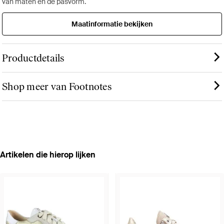
van maten en de pasvorm.
Maatinformatie bekijken
Productdetails
Shop meer van Footnotes
Artikelen die hierop lijken