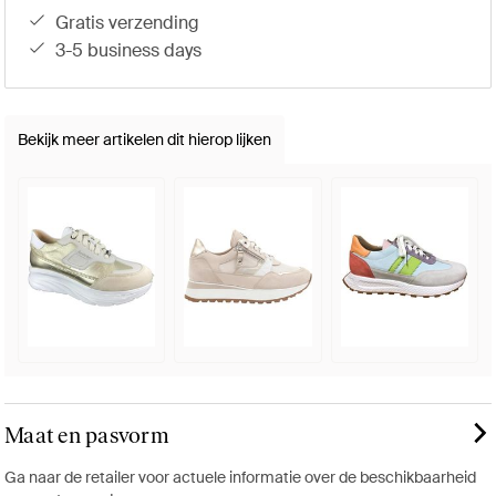
gratis verzending
3-5 business days
Bekijk meer artikelen dit hierop lijken
Maat en pasvorm
Ga naar de retailer voor actuele informatie over de beschikbaarheid