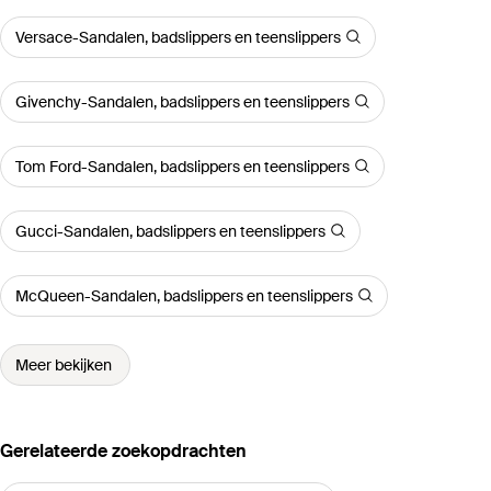
Versace-Sandalen, badslippers en teenslippers
Givenchy-Sandalen, badslippers en teenslippers
Tom Ford-Sandalen, badslippers en teenslippers
Gucci-Sandalen, badslippers en teenslippers
McQueen-Sandalen, badslippers en teenslippers
Meer bekijken
Gerelateerde zoekopdrachten