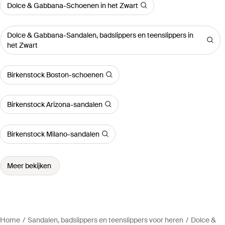
Dolce & Gabbana-Schoenen in het Zwart
Dolce & Gabbana-Sandalen, badslippers en teenslippers in
het Zwart
Birkenstock Boston-schoenen
Birkenstock Arizona-sandalen
Birkenstock Milano-sandalen
Meer bekijken
Home
Sandalen, badslippers en teenslippers voor heren
Dolce &