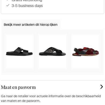
3-5 business days
Bekijk meer artikelen dit hierop lijken
Maat en pasvorm
Ga naar de retailer voor actuele informatie over de beschikbaarheid
van maten en de pasvorm.