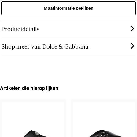
Maatinformatie bekijken
Productdetails
Shop meer van Dolce & Gabbana
Artikelen die hierop lijken