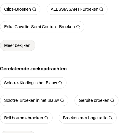
Clips-Broeken
ALESSIA SANTI-Broeken
Erika Cavallini Semi Couture-Broeken
Meer bekijken
Gerelateerde zoekopdrachten
Solotre-Kleding in het Blauw
Solotre-Broeken in het Blauw
Geruite broeken
Bell bottom-broeken
Broeken met hoge taille