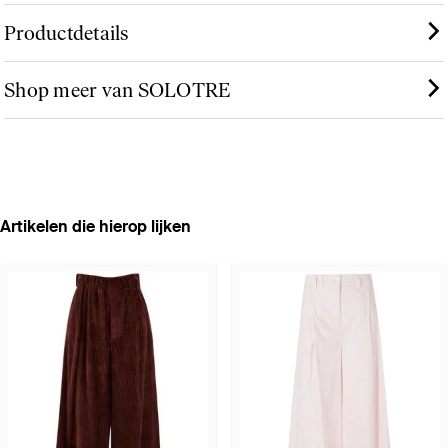
Productdetails
Shop meer van SOLOTRE
Artikelen die hierop lijken