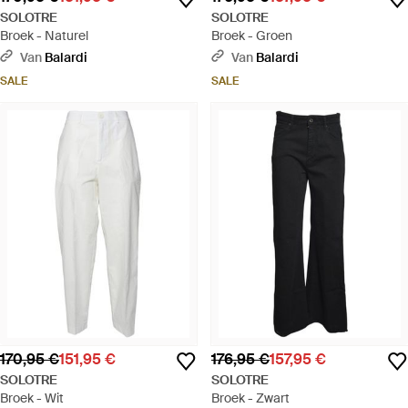
SOLOTRE
SOLOTRE
Broek - Naturel
Broek - Groen
Van
Balardi
Van
Balardi
SALE
SALE
170,95 €
151,95 €
176,95 €
157,95 €
SOLOTRE
SOLOTRE
Broek - Wit
Broek - Zwart