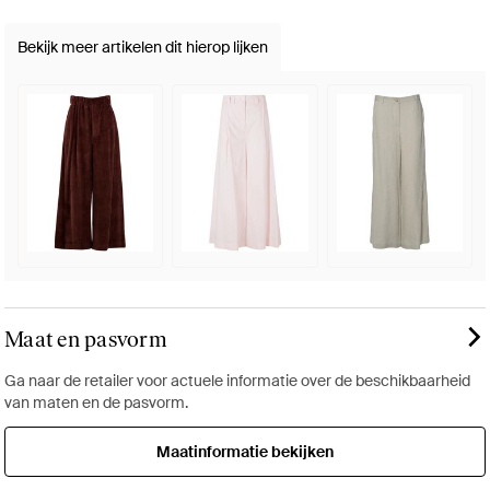
Bekijk meer artikelen dit hierop lijken
Maat en pasvorm
Ga naar de retailer voor actuele informatie over de beschikbaarheid
van maten en de pasvorm.
Maatinformatie bekijken