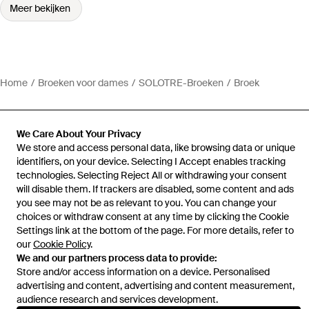
Meer bekijken
Home
Broeken voor dames
SOLOTRE-Broeken
Broek
We Care About Your Privacy
We store and access personal data, like browsing data or unique
Hulp en informatie
identifiers, on your device. Selecting I Accept enables tracking
technologies. Selecting Reject All or withdrawing your consent
will disable them. If trackers are disabled, some content and ads
you see may not be as relevant to you. You can change your
choices or withdraw consent at any time by clicking the Cookie
Settings link at the bottom of the page. For more details, refer to
our
Cookie Policy
.
We and our partners process data to provide:
Store and/or access information on a device. Personalised
advertising and content, advertising and content measurement,
audience research and services development.