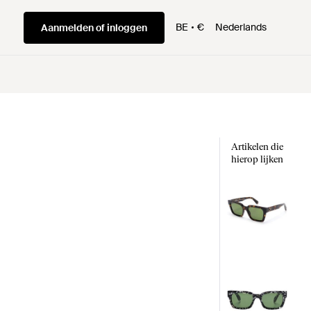
BE
€
Nederlands
Aanmelden of inloggen
Artikelen die
hierop lijken