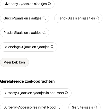
Givenchy-Sjaals en sjaaltjes
Gucci-Sjaals en sjaaltjes
Fendi-Sjaals en sjaaltjes
Prada-Sjaals en sjaaltjes
Balenciaga-Sjaals en sjaaltjes
Meer bekijken
Gerelateerde zoekopdrachten
Burberry-Sjaals en sjaaltjes in het Rood
Burberry-Accessoires in het Rood
Geruite sjaals