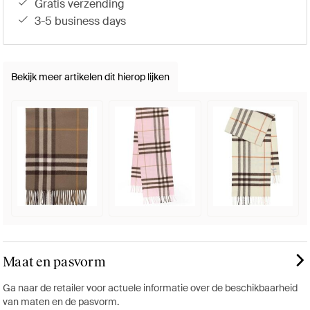
gratis verzending
3-5 business days
Bekijk meer artikelen dit hierop lijken
Maat en pasvorm
Ga naar de retailer voor actuele informatie over de beschikbaarheid
van maten en de pasvorm.