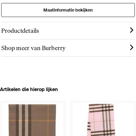
Maatinformatie bekijken
Productdetails
Shop meer van Burberry
Artikelen die hierop lijken